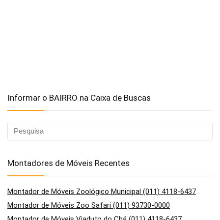
Informar o BAIRRO na Caixa de Buscas
Montadores de Móveis Recentes
Montador de Móveis Zoológico Municipal (011) 4118-6437
Montador de Móveis Zoo Safari (011) 93730-0000
Montador de Móveis Viaduto do Chá (011) 4118-6437