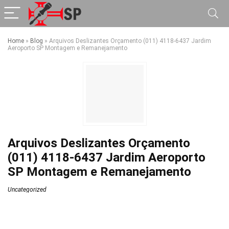
Home
»
Blog
»
Arquivos Deslizantes Orçamento (011) 4118-6437 Jardim
Aeroporto SP Montagem e Remanejamento
Arquivos Deslizantes Orçamento
(011) 4118-6437 Jardim Aeroporto
SP Montagem e Remanejamento
Uncategorized