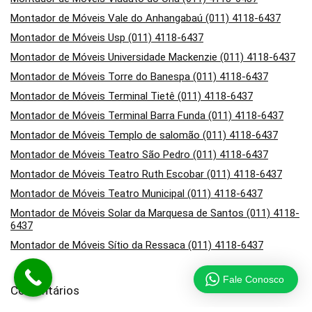
Montador de Móveis Vale do Anhangabaú (011) 4118-6437
Montador de Móveis Usp (011) 4118-6437
Montador de Móveis Universidade Mackenzie (011) 4118-6437
Montador de Móveis Torre do Banespa (011) 4118-6437
Montador de Móveis Terminal Tietê (011) 4118-6437
Montador de Móveis Terminal Barra Funda (011) 4118-6437
Montador de Móveis Templo de salomão (011) 4118-6437
Montador de Móveis Teatro São Pedro (011) 4118-6437
Montador de Móveis Teatro Ruth Escobar (011) 4118-6437
Montador de Móveis Teatro Municipal (011) 4118-6437
Montador de Móveis Solar da Marquesa de Santos (011) 4118-
6437
Montador de Móveis Sítio da Ressaca (011) 4118-6437
Fale Conosco
Comentários