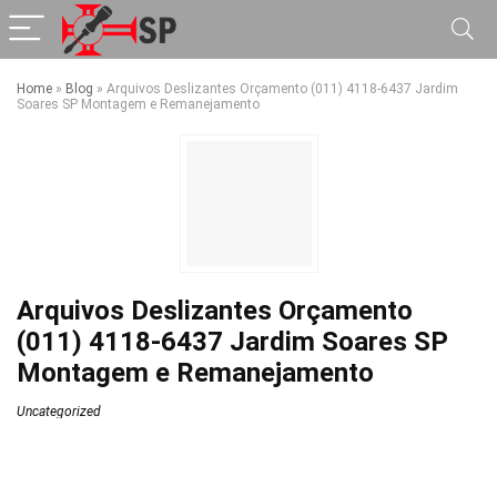
Home
»
Blog
»
Arquivos Deslizantes Orçamento (011) 4118-6437 Jardim
Soares SP Montagem e Remanejamento
Arquivos Deslizantes Orçamento
(011) 4118-6437 Jardim Soares SP
Montagem e Remanejamento
Uncategorized