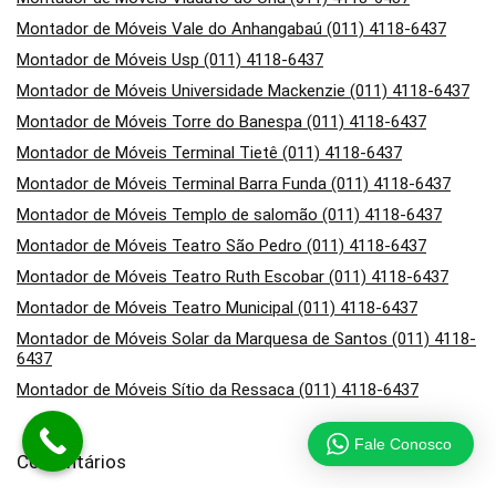
Montador de Móveis Vale do Anhangabaú (011) 4118-6437
Montador de Móveis Usp (011) 4118-6437
Montador de Móveis Universidade Mackenzie (011) 4118-6437
Montador de Móveis Torre do Banespa (011) 4118-6437
Montador de Móveis Terminal Tietê (011) 4118-6437
Montador de Móveis Terminal Barra Funda (011) 4118-6437
Montador de Móveis Templo de salomão (011) 4118-6437
Montador de Móveis Teatro São Pedro (011) 4118-6437
Montador de Móveis Teatro Ruth Escobar (011) 4118-6437
Montador de Móveis Teatro Municipal (011) 4118-6437
Montador de Móveis Solar da Marquesa de Santos (011) 4118-
6437
Montador de Móveis Sítio da Ressaca (011) 4118-6437
Fale Conosco
Comentários