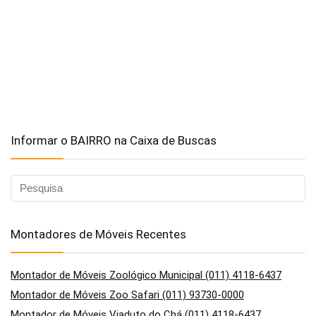
Informar o BAIRRO na Caixa de Buscas
Montadores de Móveis Recentes
Montador de Móveis Zoológico Municipal (011) 4118-6437
Montador de Móveis Zoo Safari (011) 93730-0000
Montador de Móveis Viaduto do Chá (011) 4118-6437