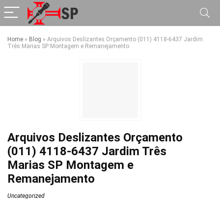
Home
»
Blog
»
Arquivos Deslizantes Orçamento (011) 4118-6437 Jardim
Três Marias SP Montagem e Remanejamento
Arquivos Deslizantes Orçamento
(011) 4118-6437 Jardim Três
Marias SP Montagem e
Remanejamento
Uncategorized