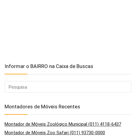
Informar o BAIRRO na Caixa de Buscas
Montadores de Móveis Recentes
Montador de Móveis Zoológico Municipal (011) 4118-6437
Montador de Móveis Zoo Safari (011) 93730-0000