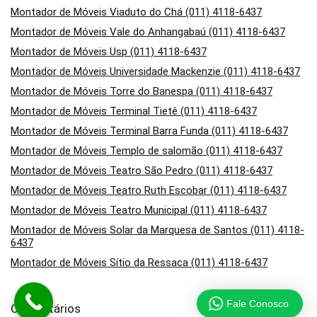
Montador de Móveis Viaduto do Chá (011) 4118-6437
Montador de Móveis Vale do Anhangabaú (011) 4118-6437
Montador de Móveis Usp (011) 4118-6437
Montador de Móveis Universidade Mackenzie (011) 4118-6437
Montador de Móveis Torre do Banespa (011) 4118-6437
Montador de Móveis Terminal Tietê (011) 4118-6437
Montador de Móveis Terminal Barra Funda (011) 4118-6437
Montador de Móveis Templo de salomão (011) 4118-6437
Montador de Móveis Teatro São Pedro (011) 4118-6437
Montador de Móveis Teatro Ruth Escobar (011) 4118-6437
Montador de Móveis Teatro Municipal (011) 4118-6437
Montador de Móveis Solar da Marquesa de Santos (011) 4118-
6437
Montador de Móveis Sítio da Ressaca (011) 4118-6437
Fale Conosco
Comentários