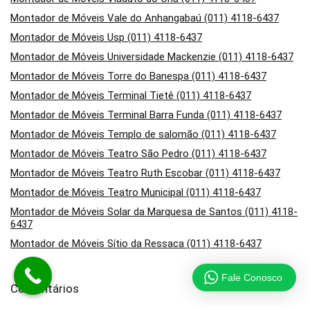
Montador de Móveis Vale do Anhangabaú (011) 4118-6437
Montador de Móveis Usp (011) 4118-6437
Montador de Móveis Universidade Mackenzie (011) 4118-6437
Montador de Móveis Torre do Banespa (011) 4118-6437
Montador de Móveis Terminal Tietê (011) 4118-6437
Montador de Móveis Terminal Barra Funda (011) 4118-6437
Montador de Móveis Templo de salomão (011) 4118-6437
Montador de Móveis Teatro São Pedro (011) 4118-6437
Montador de Móveis Teatro Ruth Escobar (011) 4118-6437
Montador de Móveis Teatro Municipal (011) 4118-6437
Montador de Móveis Solar da Marquesa de Santos (011) 4118-
6437
Montador de Móveis Sítio da Ressaca (011) 4118-6437
Fale Conosco
Comentários