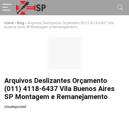
Home
»
Blog
»
Arquivos Deslizantes Orçamento (011) 4118-6437 Vila
Buenos Aires SP Montagem e Remanejamento
Arquivos Deslizantes Orçamento
(011) 4118-6437 Vila Buenos Aires
SP Montagem e Remanejamento
Uncategorized