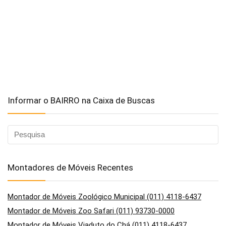
Informar o BAIRRO na Caixa de Buscas
Montadores de Móveis Recentes
Montador de Móveis Zoológico Municipal (011) 4118-6437
Montador de Móveis Zoo Safari (011) 93730-0000
Montador de Móveis Viaduto do Chá (011) 4118-6437