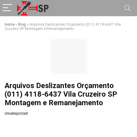
Home
»
Blog
»
Arquivos Deslizantes Orçamento (011) 4118-6437 Vila
Cruzeiro SP Montagem e Remanejamento
Arquivos Deslizantes Orçamento
(011) 4118-6437 Vila Cruzeiro SP
Montagem e Remanejamento
Uncategorized