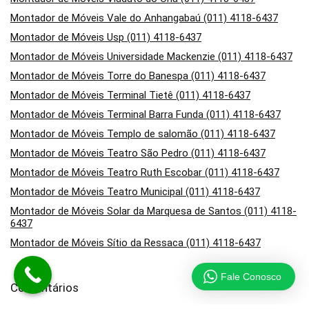
Montador de Móveis Vale do Anhangabaú (011) 4118-6437
Montador de Móveis Usp (011) 4118-6437
Montador de Móveis Universidade Mackenzie (011) 4118-6437
Montador de Móveis Torre do Banespa (011) 4118-6437
Montador de Móveis Terminal Tietê (011) 4118-6437
Montador de Móveis Terminal Barra Funda (011) 4118-6437
Montador de Móveis Templo de salomão (011) 4118-6437
Montador de Móveis Teatro São Pedro (011) 4118-6437
Montador de Móveis Teatro Ruth Escobar (011) 4118-6437
Montador de Móveis Teatro Municipal (011) 4118-6437
Montador de Móveis Solar da Marquesa de Santos (011) 4118-
6437
Montador de Móveis Sítio da Ressaca (011) 4118-6437
Fale Conosco
Comentários