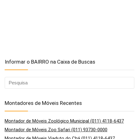
Informar o BAIRRO na Caixa de Buscas
Montadores de Móveis Recentes
Montador de Móveis Zoológico Municipal (011) 4118-6437
Montador de Móveis Zoo Safari (011) 93730-0000
Montador de Móveis Viaduto do Chá (011) 4118-6437