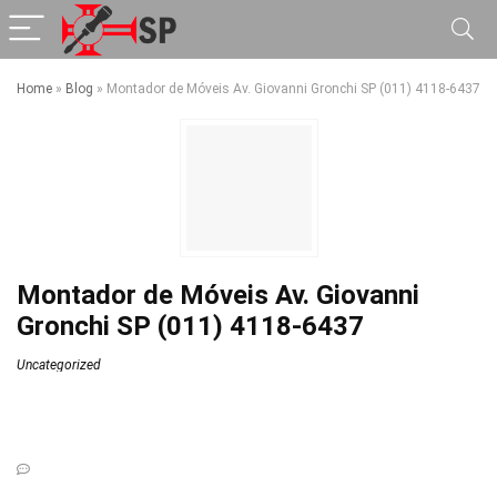
Home
»
Blog
»
Montador de Móveis Av. Giovanni Gronchi SP (011) 4118-6437
Montador de Móveis Av. Giovanni
Gronchi SP (011) 4118-6437
Uncategorized