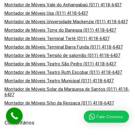
Montador de Móveis Vale do Anhangabaú (011) 4118-6437
Montador de Móveis Usp (011) 4118-6437
Montador de Móveis Universidade Mackenzie (011) 4118-6437
Montador de Móveis Torre do Banespa (011) 4118-6437
Montador de Móveis Terminal Tietê (011) 4118-6437
Montador de Móveis Terminal Barra Funda (011) 4118-6437
Montador de Móveis Templo de salomão (011) 4118-6437
Montador de Móveis Teatro São Pedro (011) 4118-6437
Montador de Móveis Teatro Ruth Escobar (011) 4118-6437
Montador de Móveis Teatro Municipal (011) 4118-6437
Montador de Móveis Solar da Marquesa de Santos (011) 4118-
6437
Montador de Móveis Sítio da Ressaca (011) 4118-6437
Fale Conosco
Comentários