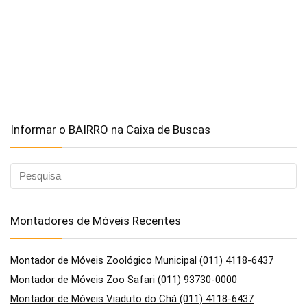
Informar o BAIRRO na Caixa de Buscas
Montadores de Móveis Recentes
Montador de Móveis Zoológico Municipal (011) 4118-6437
Montador de Móveis Zoo Safari (011) 93730-0000
Montador de Móveis Viaduto do Chá (011) 4118-6437