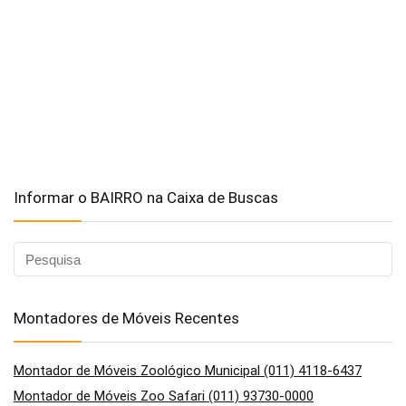
Informar o BAIRRO na Caixa de Buscas
Montadores de Móveis Recentes
Montador de Móveis Zoológico Municipal (011) 4118-6437
Montador de Móveis Zoo Safari (011) 93730-0000