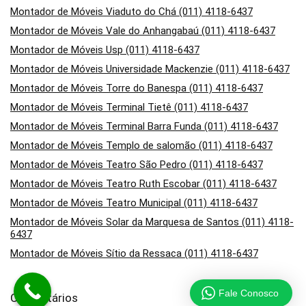
Montador de Móveis Viaduto do Chá (011) 4118-6437
Montador de Móveis Vale do Anhangabaú (011) 4118-6437
Montador de Móveis Usp (011) 4118-6437
Montador de Móveis Universidade Mackenzie (011) 4118-6437
Montador de Móveis Torre do Banespa (011) 4118-6437
Montador de Móveis Terminal Tietê (011) 4118-6437
Montador de Móveis Terminal Barra Funda (011) 4118-6437
Montador de Móveis Templo de salomão (011) 4118-6437
Montador de Móveis Teatro São Pedro (011) 4118-6437
Montador de Móveis Teatro Ruth Escobar (011) 4118-6437
Montador de Móveis Teatro Municipal (011) 4118-6437
Montador de Móveis Solar da Marquesa de Santos (011) 4118-
6437
Montador de Móveis Sítio da Ressaca (011) 4118-6437
Fale Conosco
Comentários