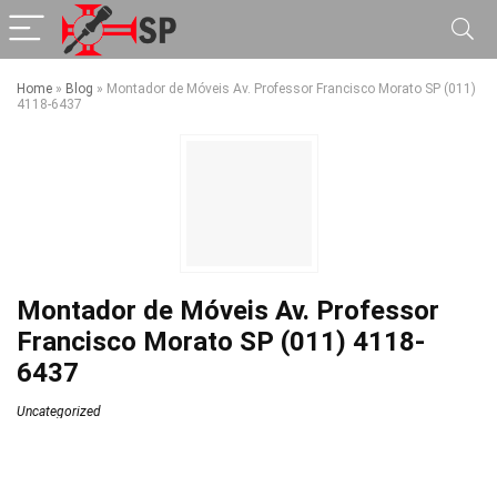
Home
»
Blog
»
Montador de Móveis Av. Professor Francisco Morato SP (011)
4118-6437
Montador de Móveis Av. Professor
Francisco Morato SP (011) 4118-
6437
Uncategorized