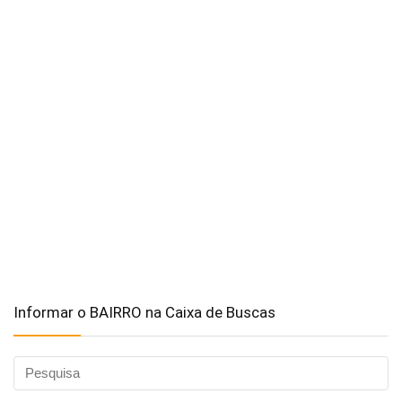
Informar o BAIRRO na Caixa de Buscas