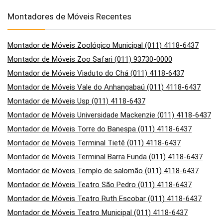
Montadores de Móveis Recentes
Montador de Móveis Zoológico Municipal (011) 4118-6437
Montador de Móveis Zoo Safari (011) 93730-0000
Montador de Móveis Viaduto do Chá (011) 4118-6437
Montador de Móveis Vale do Anhangabaú (011) 4118-6437
Montador de Móveis Usp (011) 4118-6437
Montador de Móveis Universidade Mackenzie (011) 4118-6437
Montador de Móveis Torre do Banespa (011) 4118-6437
Montador de Móveis Terminal Tietê (011) 4118-6437
Montador de Móveis Terminal Barra Funda (011) 4118-6437
Montador de Móveis Templo de salomão (011) 4118-6437
Montador de Móveis Teatro São Pedro (011) 4118-6437
Montador de Móveis Teatro Ruth Escobar (011) 4118-6437
Montador de Móveis Teatro Municipal (011) 4118-6437