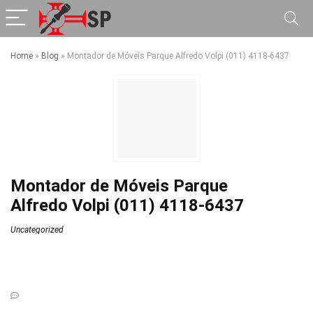
Home
»
Blog
»
Montador de Móveis Parque Alfredo Volpi (011) 4118-6437
Montador de Móveis Parque
Alfredo Volpi (011) 4118-6437
Uncategorized