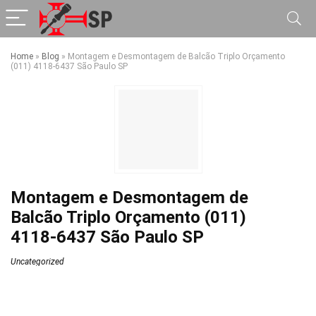
Home
»
Blog
»
Montagem e Desmontagem de Balcão Triplo Orçamento
(011) 4118-6437 São Paulo SP
Montagem e Desmontagem de
Balcão Triplo Orçamento (011)
4118-6437 São Paulo SP
Uncategorized