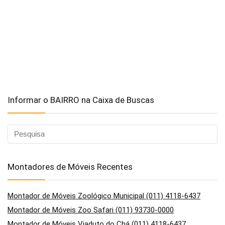
Informar o BAIRRO na Caixa de Buscas
Montadores de Móveis Recentes
Montador de Móveis Zoológico Municipal (011) 4118-6437
Montador de Móveis Zoo Safari (011) 93730-0000
Montador de Móveis Viaduto do Chá (011) 4118-6437