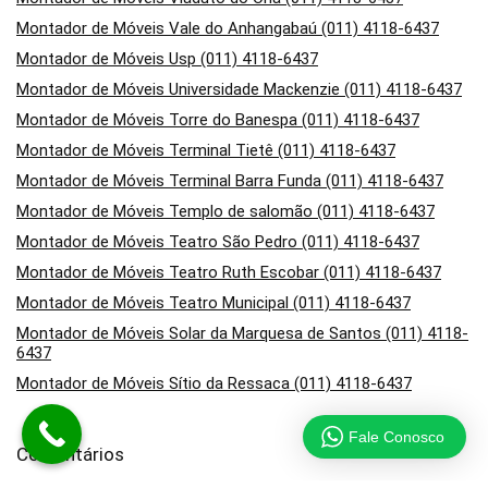
Montador de Móveis Vale do Anhangabaú (011) 4118-6437
Montador de Móveis Usp (011) 4118-6437
Montador de Móveis Universidade Mackenzie (011) 4118-6437
Montador de Móveis Torre do Banespa (011) 4118-6437
Montador de Móveis Terminal Tietê (011) 4118-6437
Montador de Móveis Terminal Barra Funda (011) 4118-6437
Montador de Móveis Templo de salomão (011) 4118-6437
Montador de Móveis Teatro São Pedro (011) 4118-6437
Montador de Móveis Teatro Ruth Escobar (011) 4118-6437
Montador de Móveis Teatro Municipal (011) 4118-6437
Montador de Móveis Solar da Marquesa de Santos (011) 4118-
6437
Montador de Móveis Sítio da Ressaca (011) 4118-6437
Fale Conosco
Comentários