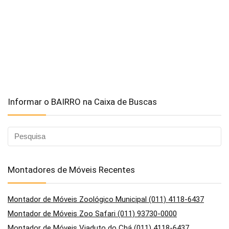
Informar o BAIRRO na Caixa de Buscas
Montadores de Móveis Recentes
Montador de Móveis Zoológico Municipal (011) 4118-6437
Montador de Móveis Zoo Safari (011) 93730-0000
Montador de Móveis Viaduto do Chá (011) 4118-6437