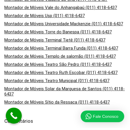
Montador de Móveis Vale do Anhangabaú (011) 4118-6437
Montador de Móveis Usp (011) 4118-6437
Montador de Móveis Universidade Mackenzie (011) 4118-6437
Montador de Móveis Torre do Banespa (011) 4118-6437
Montador de Móveis Terminal Tietê (011) 4118-6437
Montador de Móveis Terminal Barra Funda (011) 4118-6437
Montador de Móveis Templo de salomão (011) 4118-6437
Montador de Móveis Teatro São Pedro (011) 4118-6437
Montador de Móveis Teatro Ruth Escobar (011) 4118-6437
Montador de Móveis Teatro Municipal (011) 4118-6437
Montador de Móveis Solar da Marquesa de Santos (011) 4118-
6437
Montador de Móveis Sítio da Ressaca (011) 4118-6437
Fale Conosco
Comentários