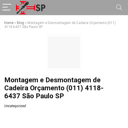
Home
»
Blog
»
Montagem e Desmontagem de Cadeira Orçamento (011)
4118-6437 São Paulo SP
Montagem e Desmontagem de
Cadeira Orçamento (011) 4118-
6437 São Paulo SP
Uncategorized