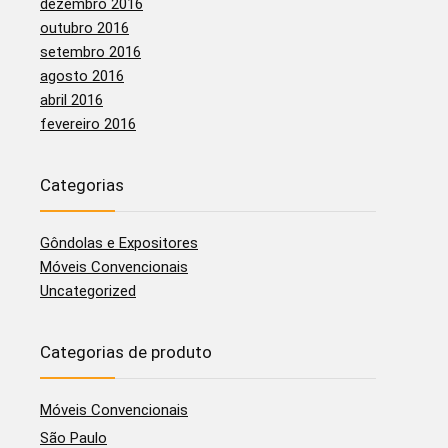
dezembro 2016
outubro 2016
setembro 2016
agosto 2016
abril 2016
fevereiro 2016
Categorias
Gôndolas e Expositores
Móveis Convencionais
Uncategorized
Categorias de produto
Móveis Convencionais
São Paulo