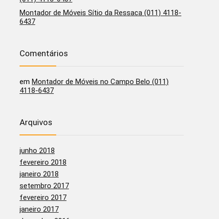
Montador de Móveis Sítio da Ressaca (011) 4118-
6437
Comentários
em
Montador de Móveis no Campo Belo (011)
4118-6437
Arquivos
junho 2018
fevereiro 2018
janeiro 2018
setembro 2017
fevereiro 2017
janeiro 2017