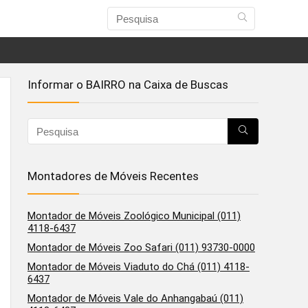
Informar o BAIRRO na Caixa de Buscas
Montadores de Móveis Recentes
Montador de Móveis Zoológico Municipal (011)
4118-6437
Montador de Móveis Zoo Safari (011) 93730-0000
Montador de Móveis Viaduto do Chá (011) 4118-
6437
Montador de Móveis Vale do Anhangabaú (011)