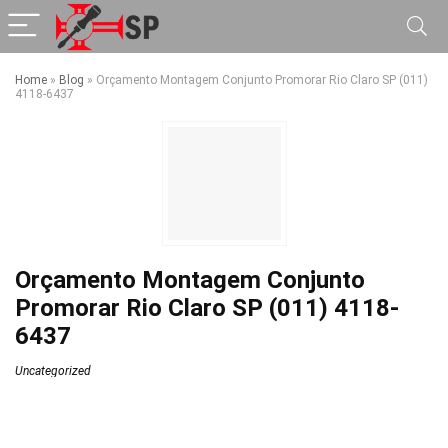
Home
»
Blog
»
Orçamento Montagem Conjunto Promorar Rio Claro SP (011)
4118-6437
Orçamento Montagem Conjunto
Promorar Rio Claro SP (011) 4118-
6437
Uncategorized