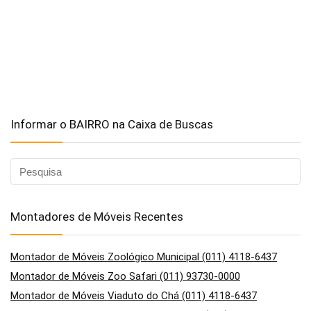
Informar o BAIRRO na Caixa de Buscas
Montadores de Móveis Recentes
Montador de Móveis Zoológico Municipal (011) 4118-6437
Montador de Móveis Zoo Safari (011) 93730-0000
Montador de Móveis Viaduto do Chá (011) 4118-6437