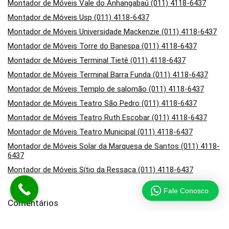
Montador de Móveis Vale do Anhangabaú (011) 4118-6437
Montador de Móveis Usp (011) 4118-6437
Montador de Móveis Universidade Mackenzie (011) 4118-6437
Montador de Móveis Torre do Banespa (011) 4118-6437
Montador de Móveis Terminal Tietê (011) 4118-6437
Montador de Móveis Terminal Barra Funda (011) 4118-6437
Montador de Móveis Templo de salomão (011) 4118-6437
Montador de Móveis Teatro São Pedro (011) 4118-6437
Montador de Móveis Teatro Ruth Escobar (011) 4118-6437
Montador de Móveis Teatro Municipal (011) 4118-6437
Montador de Móveis Solar da Marquesa de Santos (011) 4118-
6437
Montador de Móveis Sítio da Ressaca (011) 4118-6437
Fale Conosco
Comentários