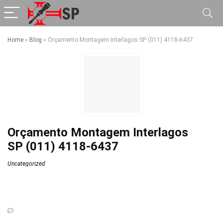
Home
»
Blog
»
Orçamento Montagem Interlagos SP (011) 4118-6437
Orçamento Montagem Interlagos
SP (011) 4118-6437
Uncategorized