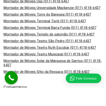
Montador de Móveis Usp (011) 4118-6437
Montador de Móveis Universidade Mackenzie (011) 4118-6437
Montador de Móveis Torre do Banespa (011) 4118-6437
Montador de Móveis Terminal Tietê (011) 4118-6437
Montador de Móveis Terminal Barra Funda (011) 4118-6437
Montador de Móveis Templo de salomão (011) 4118-6437
Montador de Móveis Teatro São Pedro (011) 4118-6437
Montador de Móveis Teatro Ruth Escobar (011) 4118-6437
Montador de Móveis Teatro Municipal (011) 4118-6437
Montador de Móveis Solar da Marquesa de Santos (011) 4118-
6437
Montador de Móveis Sítio da Ressaca (011) 4118-6437
Fale Conosco
Comentários
em
Montador de Móveis no Campo Belo (011) 4118-6437