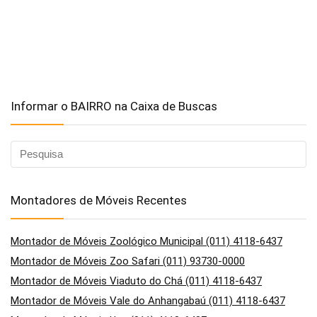
Informar o BAIRRO na Caixa de Buscas
Montadores de Móveis Recentes
Montador de Móveis Zoológico Municipal (011) 4118-6437
Montador de Móveis Zoo Safari (011) 93730-0000
Montador de Móveis Viaduto do Chá (011) 4118-6437
Montador de Móveis Vale do Anhangabaú (011) 4118-6437