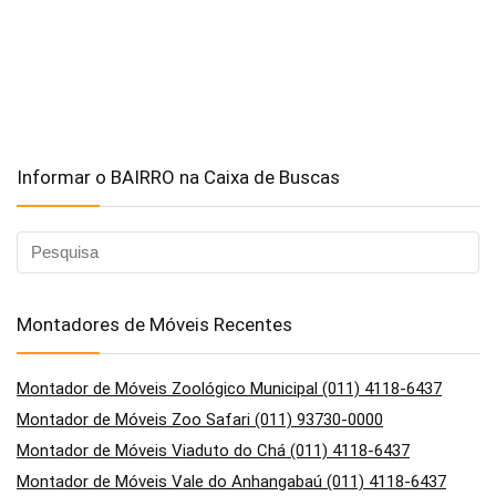
Informar o BAIRRO na Caixa de Buscas
Montadores de Móveis Recentes
Montador de Móveis Zoológico Municipal (011) 4118-6437
Montador de Móveis Zoo Safari (011) 93730-0000
Montador de Móveis Viaduto do Chá (011) 4118-6437
Montador de Móveis Vale do Anhangabaú (011) 4118-6437