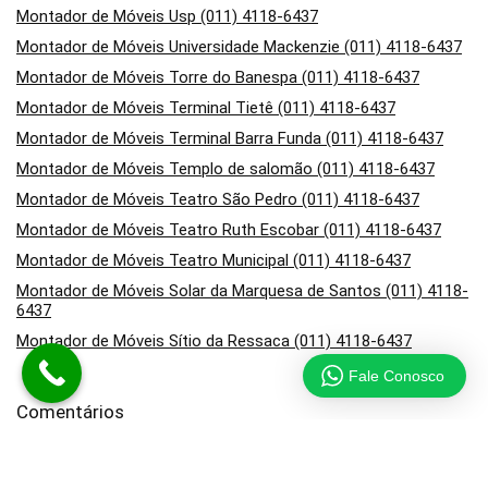
Montador de Móveis Usp (011) 4118-6437
Montador de Móveis Universidade Mackenzie (011) 4118-6437
Montador de Móveis Torre do Banespa (011) 4118-6437
Montador de Móveis Terminal Tietê (011) 4118-6437
Montador de Móveis Terminal Barra Funda (011) 4118-6437
Montador de Móveis Templo de salomão (011) 4118-6437
Montador de Móveis Teatro São Pedro (011) 4118-6437
Montador de Móveis Teatro Ruth Escobar (011) 4118-6437
Montador de Móveis Teatro Municipal (011) 4118-6437
Montador de Móveis Solar da Marquesa de Santos (011) 4118-
6437
Montador de Móveis Sítio da Ressaca (011) 4118-6437
Fale Conosco
Comentários
em
Montador de Móveis no Campo Belo (011) 4118-6437