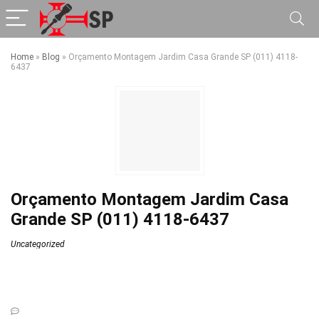
Home
»
Blog
»
Orçamento Montagem Jardim Casa Grande SP (011) 4118-
6437
Orçamento Montagem Jardim Casa
Grande SP (011) 4118-6437
Uncategorized