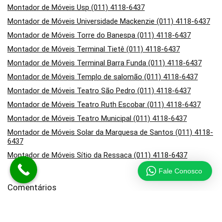
Montador de Móveis Usp (011) 4118-6437
Montador de Móveis Universidade Mackenzie (011) 4118-6437
Montador de Móveis Torre do Banespa (011) 4118-6437
Montador de Móveis Terminal Tietê (011) 4118-6437
Montador de Móveis Terminal Barra Funda (011) 4118-6437
Montador de Móveis Templo de salomão (011) 4118-6437
Montador de Móveis Teatro São Pedro (011) 4118-6437
Montador de Móveis Teatro Ruth Escobar (011) 4118-6437
Montador de Móveis Teatro Municipal (011) 4118-6437
Montador de Móveis Solar da Marquesa de Santos (011) 4118-
6437
Montador de Móveis Sítio da Ressaca (011) 4118-6437
Fale Conosco
Comentários
em
Montador de Móveis no Campo Belo (011) 4118-6437