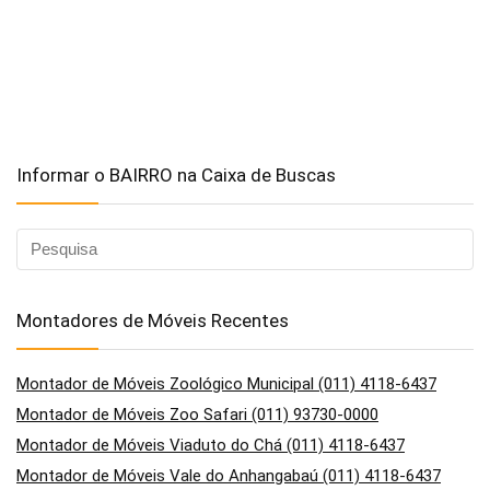
Informar o BAIRRO na Caixa de Buscas
Montadores de Móveis Recentes
Montador de Móveis Zoológico Municipal (011) 4118-6437
Montador de Móveis Zoo Safari (011) 93730-0000
Montador de Móveis Viaduto do Chá (011) 4118-6437
Montador de Móveis Vale do Anhangabaú (011) 4118-6437