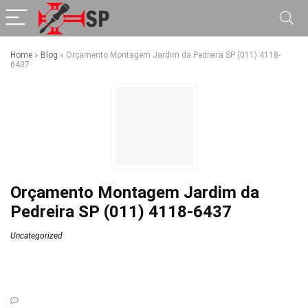
Home
»
Blog
»
Orçamento Montagem Jardim da Pedreira SP (011) 4118-
6437
Orçamento Montagem Jardim da
Pedreira SP (011) 4118-6437
Uncategorized