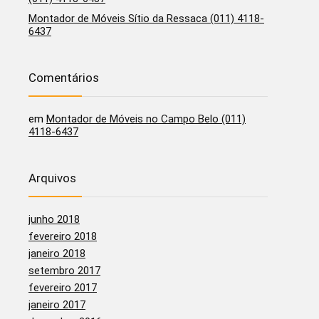
Montador de Móveis Sítio da Ressaca (011) 4118-
6437
Comentários
em
Montador de Móveis no Campo Belo (011)
4118-6437
Arquivos
junho 2018
fevereiro 2018
janeiro 2018
setembro 2017
fevereiro 2017
janeiro 2017