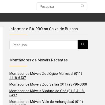
Informar o BAIRRO na Caixa de Buscas
Montadores de Móveis Recentes
Montador de Móveis Zoológico Municipal (011)
4118-6437
Montador de Móveis Zoo Safari (011) 93730-0000
Montador de Móveis Viaduto do Chá (011) 4118-
6437
Montador de Móveis Vale do Anhangabaú (011)