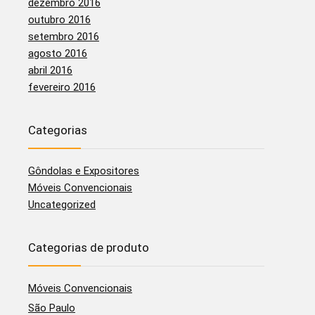
dezembro 2016
outubro 2016
setembro 2016
agosto 2016
abril 2016
fevereiro 2016
Categorias
Gôndolas e Expositores
Móveis Convencionais
Uncategorized
Categorias de produto
Móveis Convencionais
São Paulo