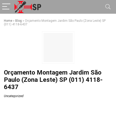
Home
»
Blog
»
Orçamento Montagem Jardim São Paulo (Zona Leste) SP
(011) 4118-6437
Orçamento Montagem Jardim São
Paulo (Zona Leste) SP (011) 4118-
6437
Uncategorized