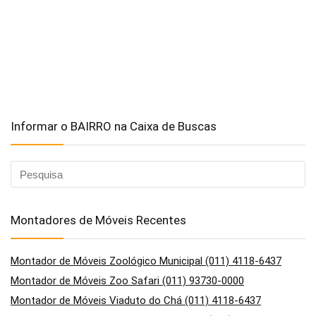
Informar o BAIRRO na Caixa de Buscas
Montadores de Móveis Recentes
Montador de Móveis Zoológico Municipal (011) 4118-6437
Montador de Móveis Zoo Safari (011) 93730-0000
Montador de Móveis Viaduto do Chá (011) 4118-6437