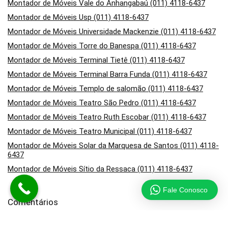
Montador de Móveis Vale do Anhangabaú (011) 4118-6437
Montador de Móveis Usp (011) 4118-6437
Montador de Móveis Universidade Mackenzie (011) 4118-6437
Montador de Móveis Torre do Banespa (011) 4118-6437
Montador de Móveis Terminal Tietê (011) 4118-6437
Montador de Móveis Terminal Barra Funda (011) 4118-6437
Montador de Móveis Templo de salomão (011) 4118-6437
Montador de Móveis Teatro São Pedro (011) 4118-6437
Montador de Móveis Teatro Ruth Escobar (011) 4118-6437
Montador de Móveis Teatro Municipal (011) 4118-6437
Montador de Móveis Solar da Marquesa de Santos (011) 4118-
6437
Montador de Móveis Sítio da Ressaca (011) 4118-6437
Fale Conosco
Comentários