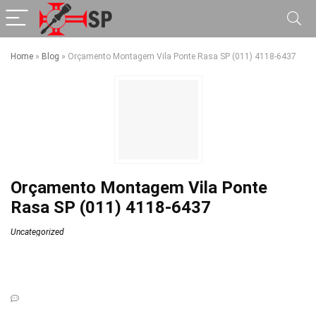
Home
»
Blog
»
Orçamento Montagem Vila Ponte Rasa SP (011) 4118-6437
Orçamento Montagem Vila Ponte
Rasa SP (011) 4118-6437
Uncategorized