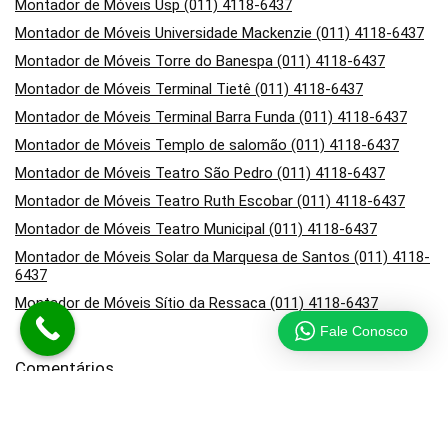
Montador de Móveis Usp (011) 4118-6437
Montador de Móveis Universidade Mackenzie (011) 4118-6437
Montador de Móveis Torre do Banespa (011) 4118-6437
Montador de Móveis Terminal Tietê (011) 4118-6437
Montador de Móveis Terminal Barra Funda (011) 4118-6437
Montador de Móveis Templo de salomão (011) 4118-6437
Montador de Móveis Teatro São Pedro (011) 4118-6437
Montador de Móveis Teatro Ruth Escobar (011) 4118-6437
Montador de Móveis Teatro Municipal (011) 4118-6437
Montador de Móveis Solar da Marquesa de Santos (011) 4118-
6437
Montador de Móveis Sítio da Ressaca (011) 4118-6437
Fale Conosco
Comentários
em
Montador de Móveis no Campo Belo (011) 4118-6437