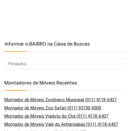
Informar o BAIRRO na Caixa de Buscas
Montadores de Móveis Recentes
Montador de Móveis Zoológico Municipal (011) 4118-6437
Montador de Móveis Zoo Safari (011) 93730-0000
Montador de Móveis Viaduto do Chá (011) 4118-6437
Montador de Móveis Vale do Anhangabaú (011) 4118-6437