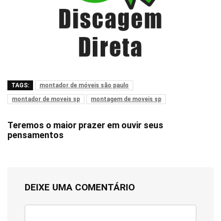
TAGS:
montador de móveis são paulo
montador de moveis sp
montagem de moveis sp
Teremos o maior prazer em ouvir seus
pensamentos
DEIXE UMA COMENTÁRIO