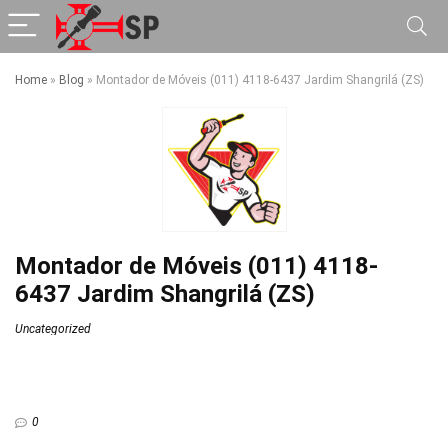
Home
»
Blog
»
Montador de Móveis (011) 4118-6437 Jardim Shangrilá (ZS)
Montador de Móveis (011) 4118-
6437 Jardim Shangrilá (ZS)
Uncategorized
0