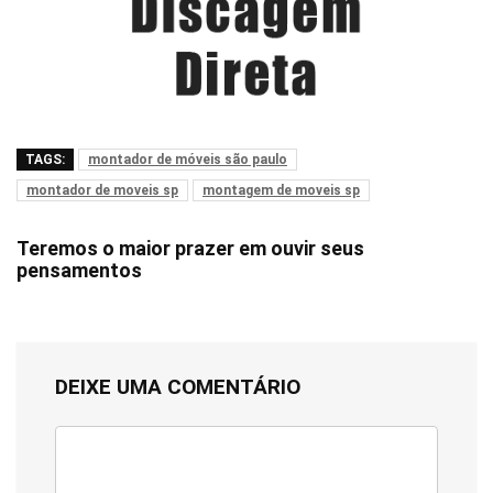
TAGS:
montador de móveis são paulo
montador de moveis sp
montagem de moveis sp
Teremos o maior prazer em ouvir seus
pensamentos
DEIXE UMA COMENTÁRIO