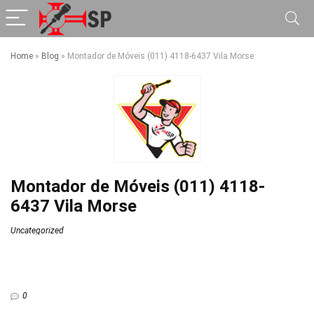
Home
»
Blog
»
Montador de Móveis (011) 4118-6437 Vila Morse
Montador de Móveis (011) 4118-
6437 Vila Morse
Uncategorized
0