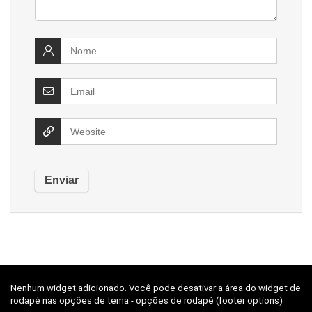
Nenhum widget adicionado. Você pode desativar a área do widget de
rodapé nas opções de tema - opções de rodapé (footer options)