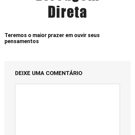
Teremos o maior prazer em ouvir seus
pensamentos
DEIXE UMA COMENTÁRIO