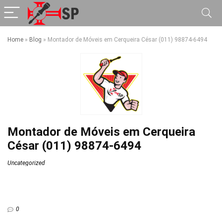
Home
»
Blog
»
Montador de Móveis em Cerqueira César (011) 98874-6494
Montador de Móveis em Cerqueira
César (011) 98874-6494
Uncategorized
0