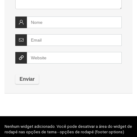
Nenhum widget adicionado. Você pode desativar a área do widget de
rodapé nas opções de tema - opções de rodapé (footer options)