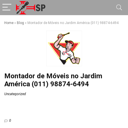
Home
»
Blog
»
Montador de Móveis no Jardim América (011) 98874-6494
Montador de Móveis no Jardim
América (011) 98874-6494
Uncategorized
0