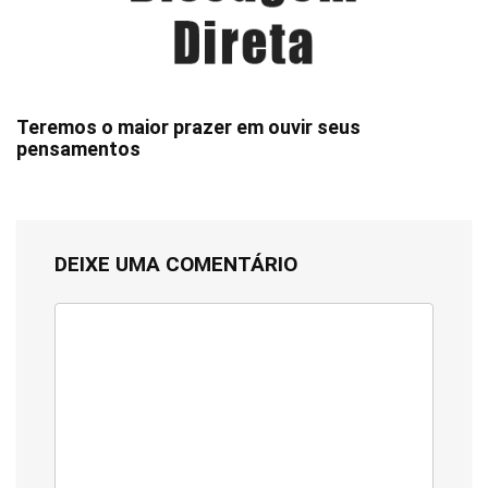
Teremos o maior prazer em ouvir seus
pensamentos
DEIXE UMA COMENTÁRIO