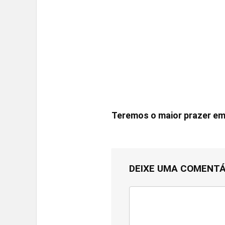
Teremos o maior prazer e
DEIXE UMA COMENTÁ