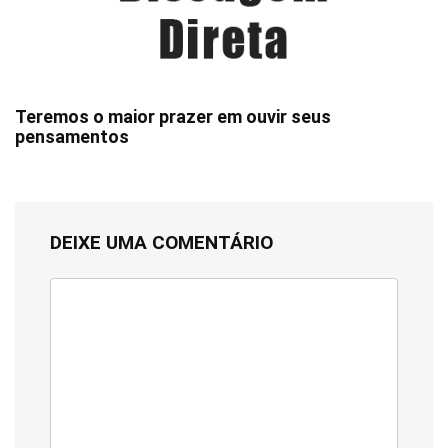
Teremos o maior prazer em ouvir seus
pensamentos
DEIXE UMA COMENTÁRIO