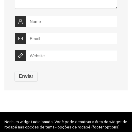
Nenhum widget adicionado. Você pode desativar a área do widget de
rodapé nas opções de tema - opções de rodapé (footer options)