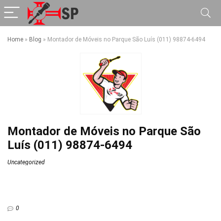
Home
»
Blog
»
Montador de Móveis no Parque São Luís (011) 98874-6494
Montador de Móveis no Parque São
Luís (011) 98874-6494
Uncategorized
0